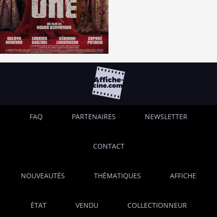
FAQ
PARTENAIRES
NEWSLETTER
CONTACT
NOUVEAUTÉS
THÉMATIQUES
AFFICHE
ÉTAT
VENDU
COLLECTIONNEUR