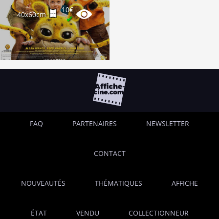
10€
40x60cm
✔
FAQ
PARTENAIRES
NEWSLETTER
CONTACT
NOUVEAUTÉS
THÉMATIQUES
AFFICHE
ÉTAT
VENDU
COLLECTIONNEUR