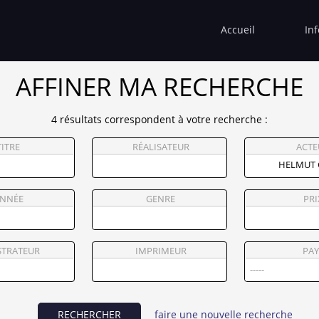
Accueil
In
AFFINER MA RECHERCHE
4 résultats correspondent à votre recherche :
TITRE
RÉALISATEUR
ACTE
NNÉE
GENRE
PRI
STRATEUR
IMPRIMEUR
PAY
RECHERCHER
faire une nouvelle recherche