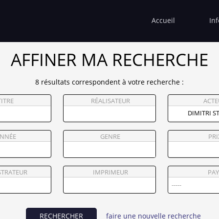
Accueil
In
AFFINER MA RECHERCHE
8 résultats correspondent à votre recherche :
TITRE
RÉALISATEUR
ACTE
NNÉE
GENRE
PRI
STRATEUR
IMPRIMEUR
PAY
RECHERCHER
faire une nouvelle recherche