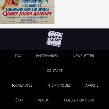
FAQ
PARTENAIRES
NEWSLETTER
CONTACT
NOUVEAUTÉS
THÉMATIQUES
AFFICHE
ÉTAT
VENDU
COLLECTIONNEUR