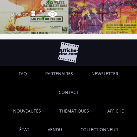
✔
30€
60x80cm
✔
FAQ
PARTENAIRES
NEWSLETTER
CONTACT
NOUVEAUTÉS
THÉMATIQUES
AFFICHE
ÉTAT
VENDU
COLLECTIONNEUR