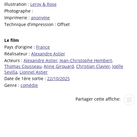
Illustration :
Leroy & Rose
Photographe :
Imprimerie :
anonyme
Technique d’impression :
Offset
Le film
Pays d’origine :
France
Réalisateur :
Alexandre Astier
Acteurs :
Alexandre Astier
,
Jean-Christophe Hembert
,
Thomas Cousseau
,
Anne Girouard
,
Christian Clavier
,
Joëlle
Sevilla
,
Lionnel Astier
Date de 1ère sortie :
22/10/2025
Genre :
comédie
Partager cette affiche: