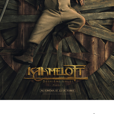
Partenaires
Vendre