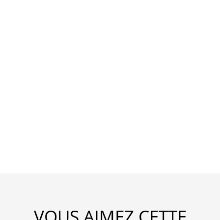
VOUS AIMEZ CETTE