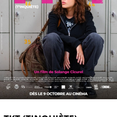
Partenaires
Vendre