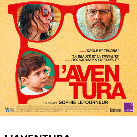
Partenaires
Vendre