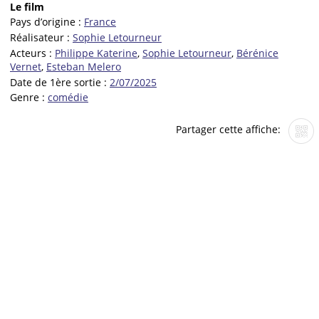
Le film
Pays d’origine :
France
Réalisateur :
Sophie Letourneur
Acteurs :
Philippe Katerine
,
Sophie Letourneur
,
Bérénice
Vernet
,
Esteban Melero
Date de 1ère sortie :
2/07/2025
Genre :
comédie
Partager cette affiche: