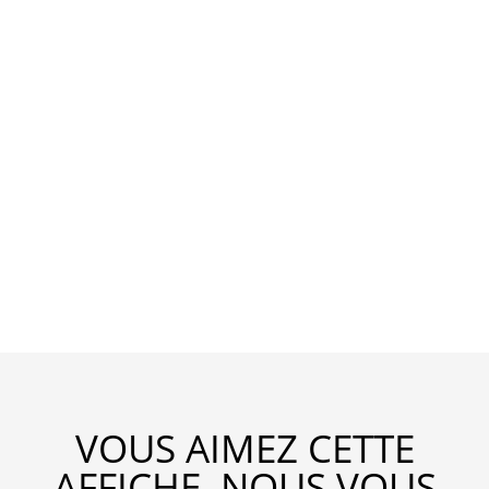
VOUS AIMEZ CETTE
AFFICHE, NOUS VOUS