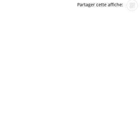
Partager cette affiche: