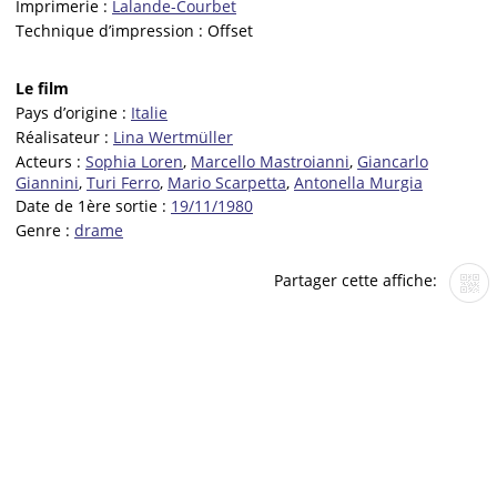
Imprimerie :
Lalande-Courbet
Technique d’impression :
Offset
Le film
Pays d’origine :
Italie
Réalisateur :
Lina Wertmüller
Acteurs :
Sophia Loren
,
Marcello Mastroianni
,
Giancarlo
Giannini
,
Turi Ferro
,
Mario Scarpetta
,
Antonella Murgia
Date de 1ère sortie :
19/11/1980
Genre :
drame
Partager cette affiche: