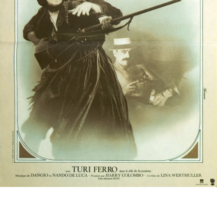
Partenaires
Vendre