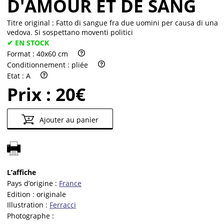
D'AMOUR ET DE SANG
Titre original :
Fatto di sangue fra due uomini per causa di una
vedova. Si sospettano moventi politici
✔ EN STOCK
Format :
40x60 cm
Conditionnement :
pliée
Etat :
A
Prix :
20€
Ajouter au panier
L’affiche
Pays d’origine :
France
Edition :
originale
Illustration :
Ferracci
Photographe :