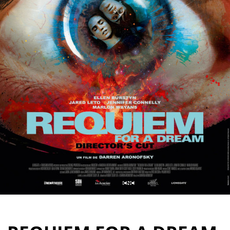
Partenaires
Vendre