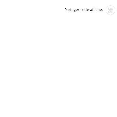
Partager cette affiche: