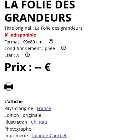
LA FOLIE DES
GRANDEURS
Titre original :
La Folie des grandeurs
✘ indisponible
Format :
60x80 cm
Conditionnement :
pliée
Etat :
A
Prix :
-- €
L’affiche
Pays d’origine :
France
Edition :
originale
Illustration :
Ch. Rau
Photographe :
Imprimerie :
Lalande-Courbet