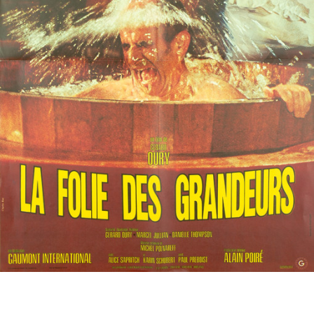
Partenaires
Vendre