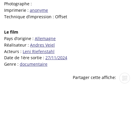
Photographe :
Imprimerie :
anonyme
Technique d’impression :
Offset
Le film
Pays d’origine :
Allemagne
Réalisateur :
Andres Veiel
Acteurs :
Leni Riefenstahl
Date de 1ère sortie :
27/11/2024
Genre :
documentaire
Partager cette affiche: