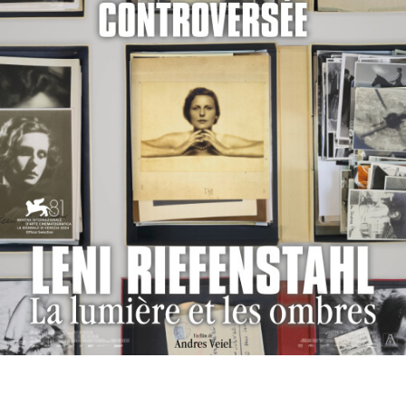
Partenaires
Vendre