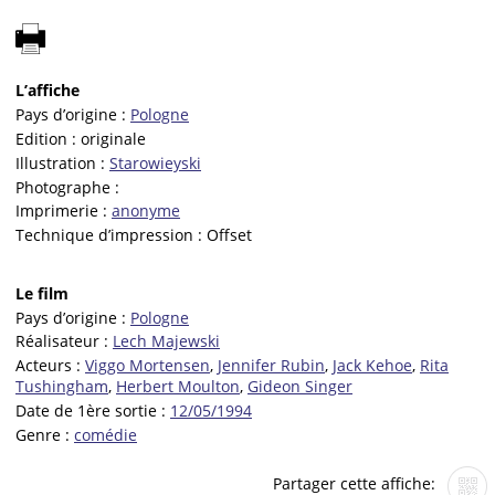
L’affiche
Pays d’origine :
Pologne
Edition :
originale
Illustration :
Starowieyski
Photographe :
Imprimerie :
anonyme
Technique d’impression :
Offset
Le film
Pays d’origine :
Pologne
Réalisateur :
Lech Majewski
Acteurs :
Viggo Mortensen
,
Jennifer Rubin
,
Jack Kehoe
,
Rita
Tushingham
,
Herbert Moulton
,
Gideon Singer
Date de 1ère sortie :
12/05/1994
Genre :
comédie
Partager cette affiche: