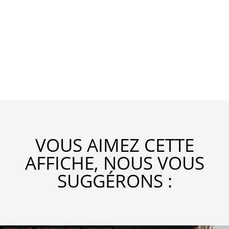
VOUS AIMEZ CETTE
AFFICHE, NOUS VOUS
SUGGÉRONS :