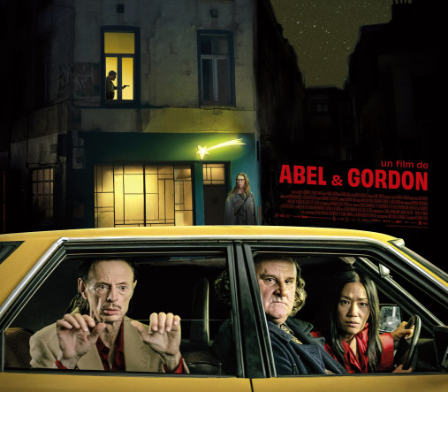
Partenaires
Vendre