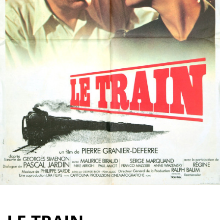
Partenaires
Vendre