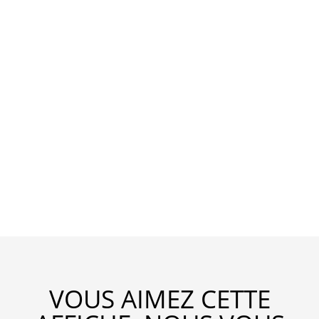
VOUS AIMEZ CETTE