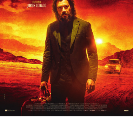
Partenaires
Vendre