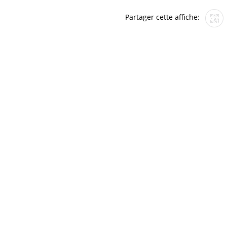
Partager cette affiche: