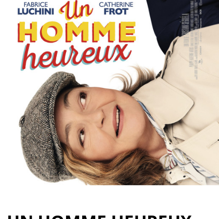
Partenaires
Vendre