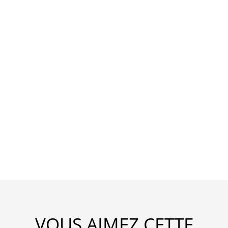
VOUS AIMEZ CETTE