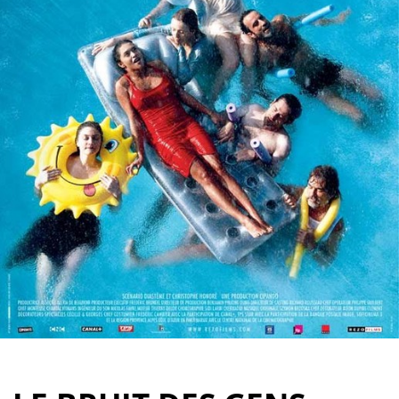
Partenaires
Vendre