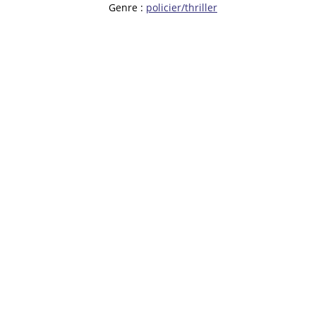
Genre :
policier/thriller