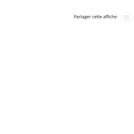
Partager cette affiche: