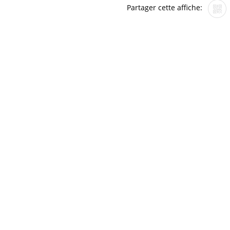
Partager cette affiche: