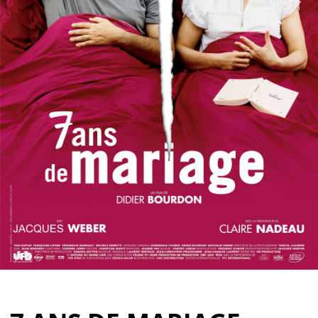
Partenaires
Vendre