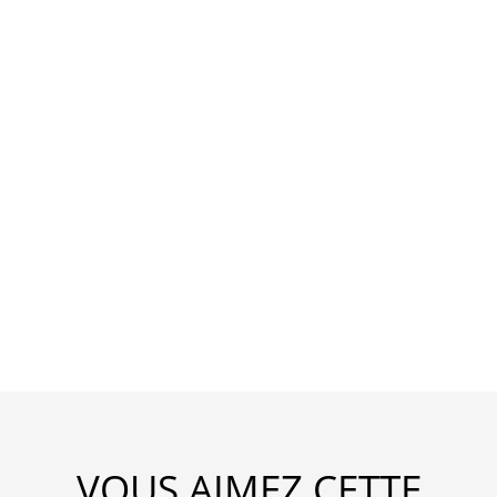
VOUS AIMEZ CETTE