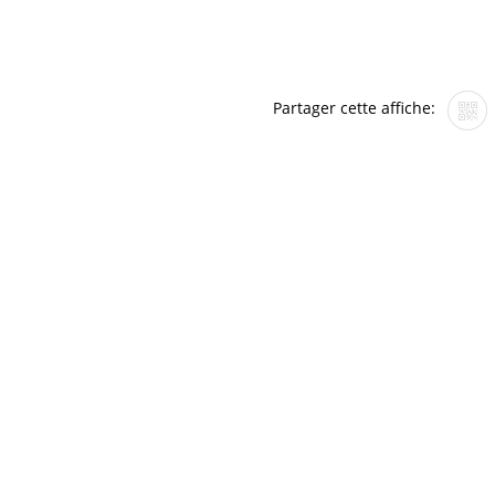
Partager cette affiche: