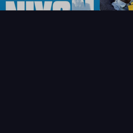
NOUVEAUTÉS
THÉMAT