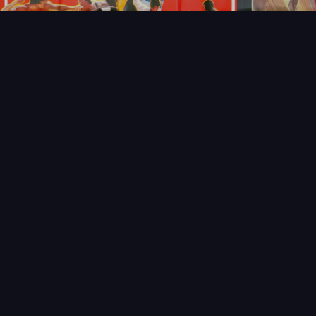
NOUVEAUTÉS
THÉMAT