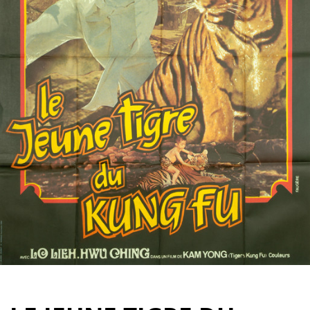
Partenaires
Vendre