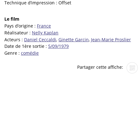
Technique d’impression :
Offset
Le film
Pays d’origine :
France
Réalisateur :
Nelly Kaplan
Acteurs :
Daniel Ceccaldi
,
Ginette Garcin
,
Jean-Marie Proslier
Date de 1ère sortie :
5/09/1979
Genre :
comédie
Partager cette affiche: