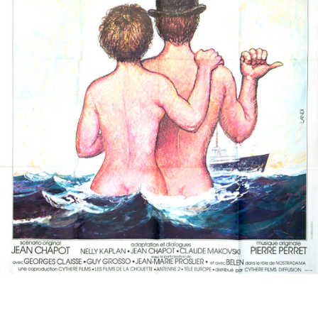
Partenaires
Vendre