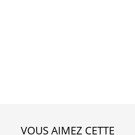
VOUS AIMEZ CETTE