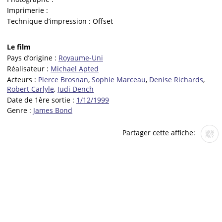
Imprimerie :
Technique d’impression :
Offset
Le film
Pays d’origine :
Royaume-Uni
Réalisateur :
Michael Apted
Acteurs :
Pierce Brosnan
,
Sophie Marceau
,
Denise Richards
,
Robert Carlyle
,
Judi Dench
Date de 1ère sortie :
1/12/1999
Genre :
James Bond
Partager cette affiche: