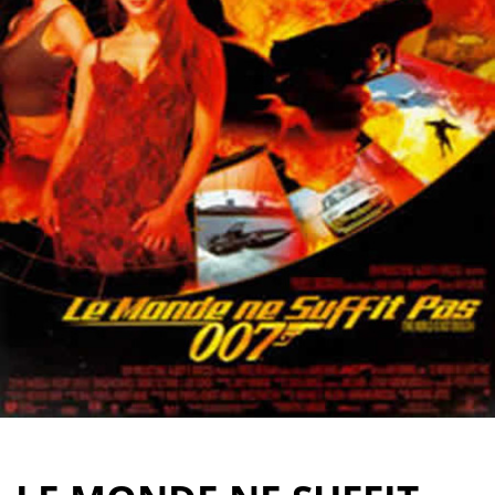
Partenaires
Vendre