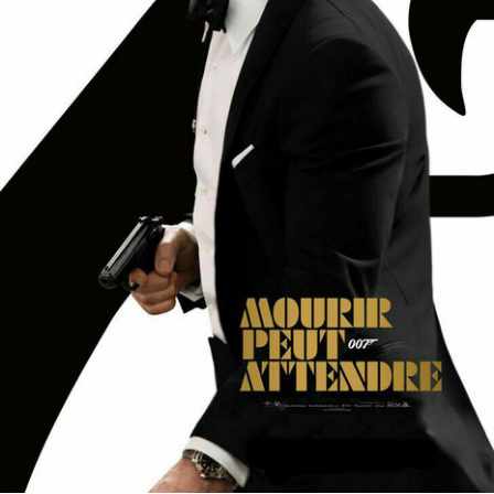
Partenaires
Vendre