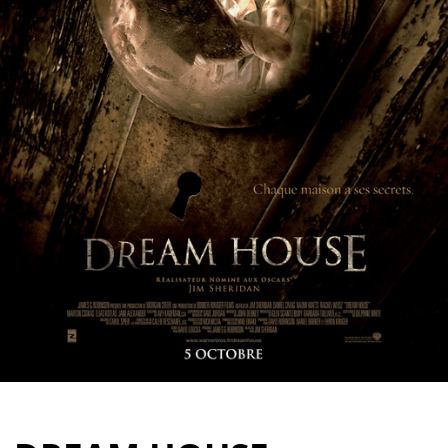
Partenaires
Vendre