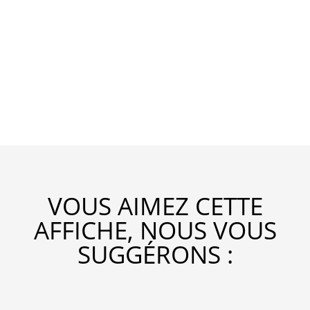
VOUS AIMEZ CETTE
AFFICHE, NOUS VOUS
SUGGÉRONS :