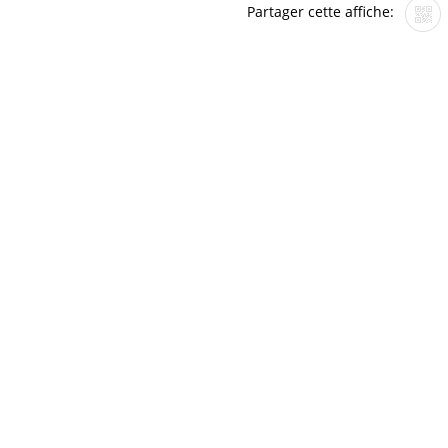
Partager cette affiche: