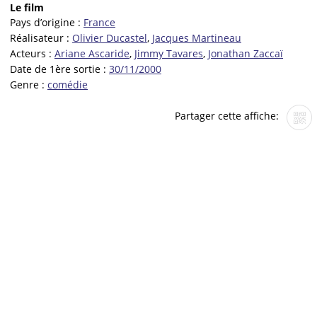
Le film
Pays d’origine :
France
Réalisateur :
Olivier Ducastel
,
Jacques Martineau
Acteurs :
Ariane Ascaride
,
Jimmy Tavares
,
Jonathan Zaccaï
Date de 1ère sortie :
30/11/2000
Genre :
comédie
Partager cette affiche: