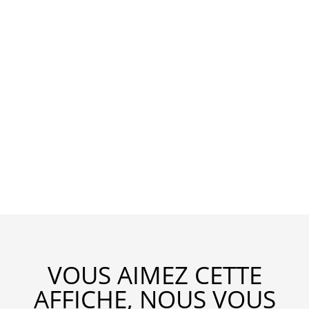
VOUS AIMEZ CETTE
AFFICHE, NOUS VOUS