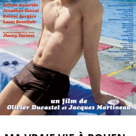
Partenaires
Vendre