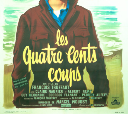
Partenaires
Vendre