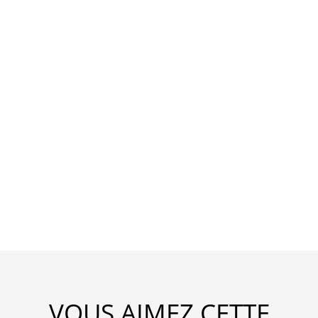
VOUS AIMEZ CETTE