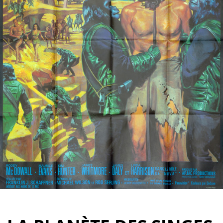
Partenaires
Vendre