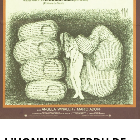
Partenaires
Vendre