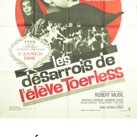
Partenaires
Vendre