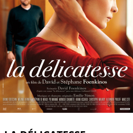
Partenaires
Vendre