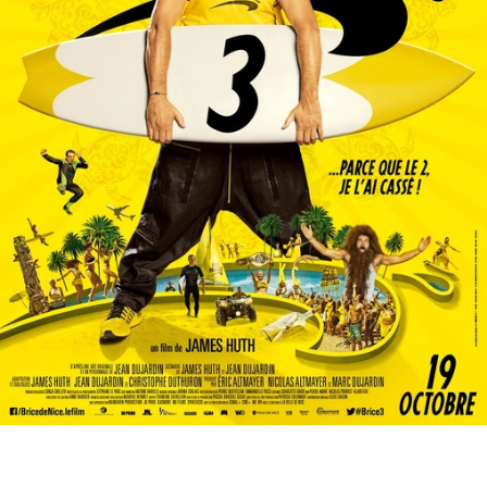
Partenaires
Vendre