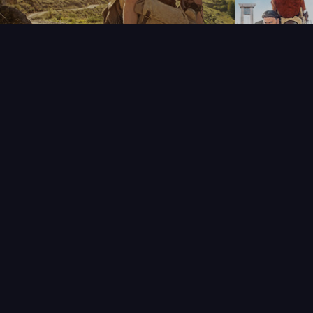
NOUVEAUTÉS
THÉMAT