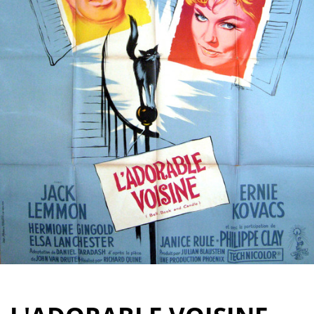
Partenaires
Vendre