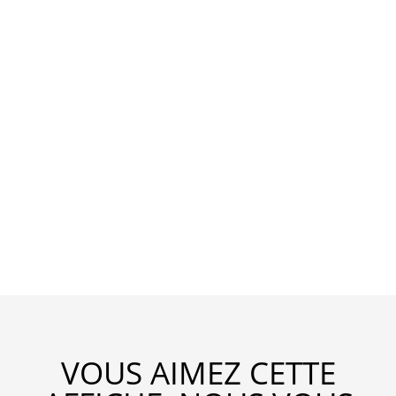
VOUS AIMEZ CETTE