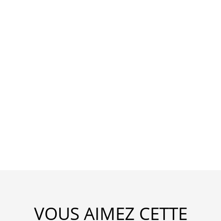
VOUS AIMEZ CETTE