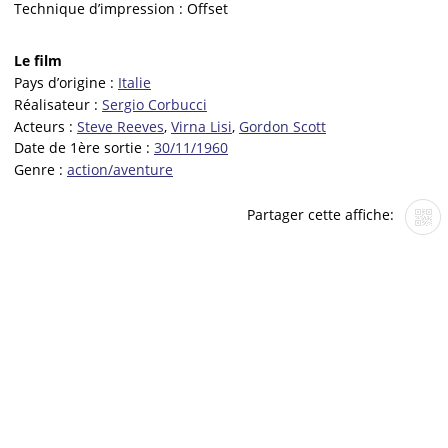
Technique d’impression :
Offset
Le film
Pays d’origine :
Italie
Réalisateur :
Sergio Corbucci
Acteurs :
Steve Reeves
,
Virna Lisi
,
Gordon Scott
Date de 1ère sortie :
30/11/1960
Genre :
action/aventure
Partager cette affiche: