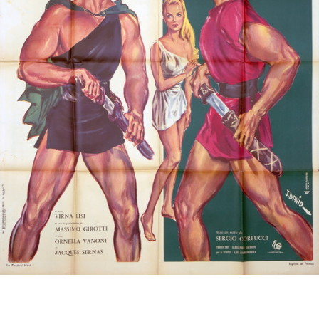
Partenaires
Vendre