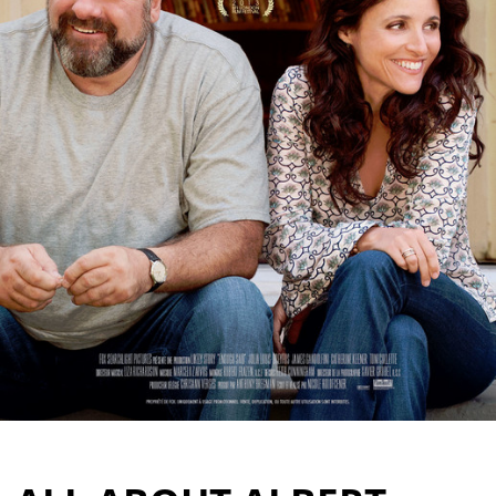
Partenaires
Vendre