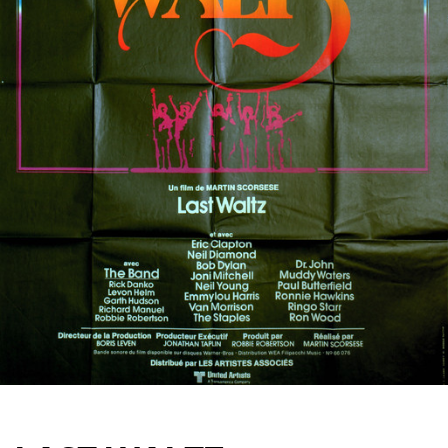
Partenaires
Vendre