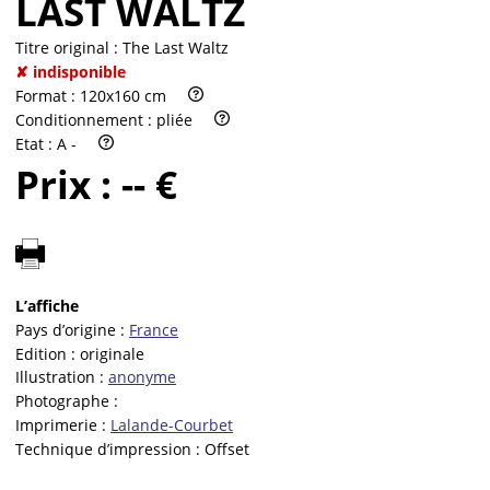
LAST WALTZ
Titre original :
The Last Waltz
✘ indisponible
Format :
120x160 cm
Conditionnement :
pliée
Etat :
A -
Prix :
-- €
L’affiche
Pays d’origine :
France
Edition :
originale
Illustration :
anonyme
Photographe :
Imprimerie :
Lalande-Courbet
Technique d’impression :
Offset