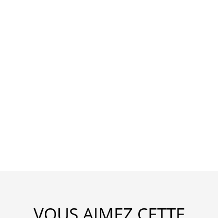
VOUS AIMEZ CETTE