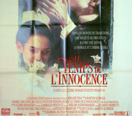
Partenaires
Vendre