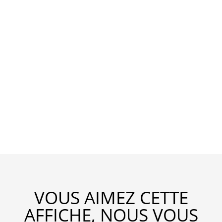
VOUS AIMEZ CETTE
AFFICHE, NOUS VOUS