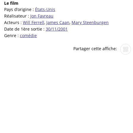
Le film
Pays d’origine :
États-Unis
Réalisateur :
Jon Favreau
Acteurs :
Will Ferrell
,
James Caan
,
Mary Steenburgen
Date de 1ère sortie :
30/11/2001
Genre :
comédie
Partager cette affiche: