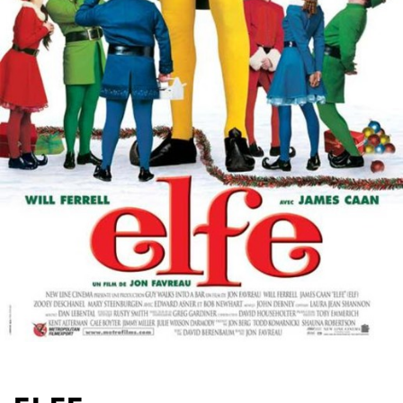
Partenaires
Vendre