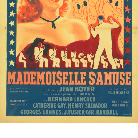
Partenaires
Vendre