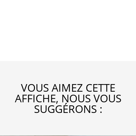
VOUS AIMEZ CETTE
AFFICHE, NOUS VOUS
SUGGÉRONS :